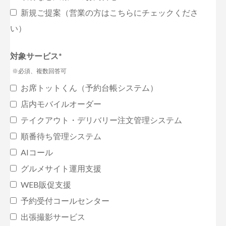
新規ご提案（営業の方はこちらにチェックくださ
い）
対象サービス
*
※必須、複数回答可
お席トットくん（予約台帳システム）
店内モバイルオーダー
テイクアウト・デリバリー注文管理システム
順番待ち管理システム
AIコール
グルメサイト運用支援
WEB販促支援
予約受付コールセンター
出張撮影サービス