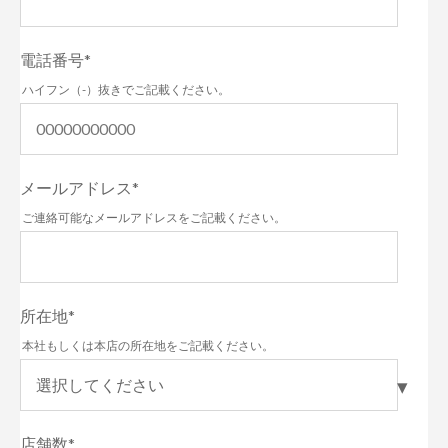
電話番号
*
ハイフン（-）抜きでご記載ください。
メールアドレス
*
ご連絡可能なメールアドレスをご記載ください。
所在地
*
本社もしくは本店の所在地をご記載ください。
店舗数
*