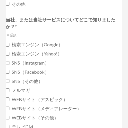
その他
当社、または当社サービスについてどこで知りました
か？
*
※必須
検索エンジン（Google）
検索エンジン（Yahoo!）
SNS（Instagram）
SNS（Facebook）
SNS（その他）
メルマガ
WEBサイト（アスピック）
WEBサイト（メディアレーダー）
WEBサイト（その他）
テレビCM