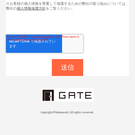
※お客様の個人情報を尊重して保護するための弊社の取り組みについては、
弊社の
個人情報保護方針
をご覧ください。
Copyright©idearecord. All rights reserved.