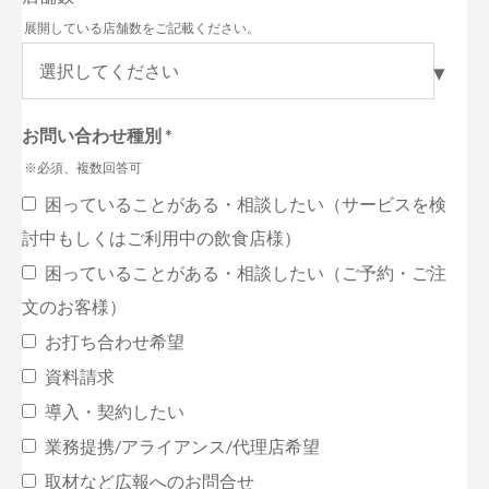
展開している店舗数をご記載ください。
お問い合わせ種別
*
※必須、複数回答可
困っていることがある・相談したい（サービスを検
討中もしくはご利用中の飲食店様）
困っていることがある・相談したい（ご予約・ご注
文のお客様）
お打ち合わせ希望
資料請求
導入・契約したい
業務提携/アライアンス/代理店希望
取材など広報へのお問合せ