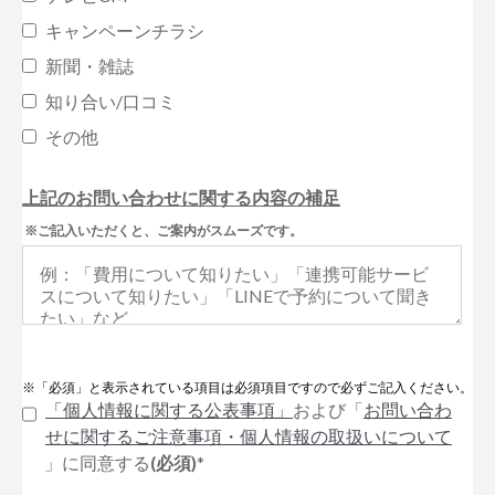
キャンペーンチラシ
新聞・雑誌
知り合い/口コミ
その他
上記のお問い合わせに関する内容の補足
※ご記入いただくと、ご案内がスムーズです。
※「必須」と表示されている項目は必須項目ですので必ずご記入ください。
「個人情報に関する公表事項」
および「
お問い合わ
せに関するご注意事項・個人情報の取扱いについて
」に同意する
(必須)
*